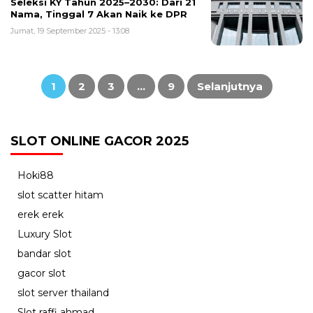
Seleksi KY Tahun 2025–2030: Dari 21
Nama, Tinggal 7 Akan Naik ke DPR
Jumat, 19 September 2025 - 13:08
Paginasi
pos
1
2
3
…
9
Selanjutnya
SLOT ONLINE GACOR 2025
Hoki88
slot scatter hitam
erek erek
Luxury Slot
bandar slot
gacor slot
slot server thailand
Slot raffi ahmad