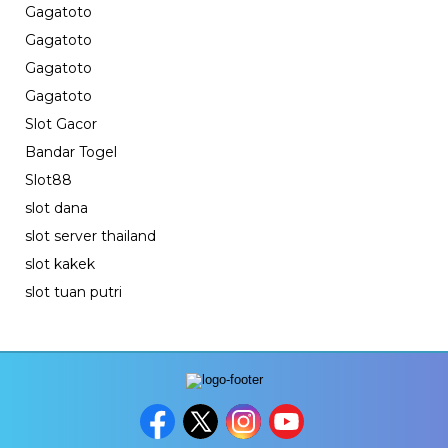
Gagatoto
Gagatoto
Gagatoto
Gagatoto
Slot Gacor
Bandar Togel
Slot88
slot dana
slot server thailand
slot kakek
slot tuan putri