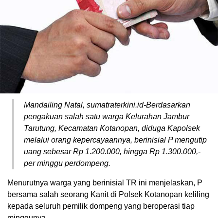
Mandailing Natal, sumatraterkini.id-Berdasarkan
pengakuan salah satu warga Kelurahan Jambur
Tarutung, Kecamatan Kotanopan, diduga Kapolsek
melalui orang kepercayaannya, berinisial P mengutip
uang sebesar Rp 1.200.000, hingga Rp 1.300.000,-
per minggu perdompeng.
Menurutnya warga yang berinisial TR ini menjelaskan, P
bersama salah seorang Kanit di Polsek Kotanopan keliling
kepada seluruh pemilik dompeng yang beroperasi tiap
minggunya.