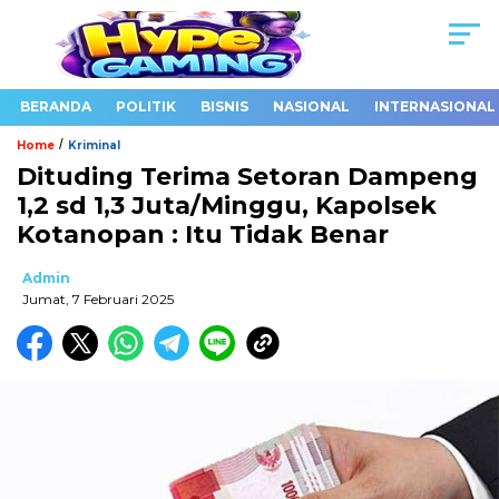
BERANDA
POLITIK
BISNIS
NASIONAL
INTERNASIONAL
/
Home
Kriminal
Dituding Terima Setoran Dampeng
1,2 sd 1,3 Juta/Minggu, Kapolsek
Kotanopan : Itu Tidak Benar
Admin
Jumat, 7 Februari 2025