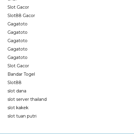
Slot Gacor
Slot88 Gacor
Gagatoto
Gagatoto
Gagatoto
Gagatoto
Gagatoto
Slot Gacor
Bandar Togel
Slot88
slot dana
slot server thailand
slot kakek
slot tuan putri