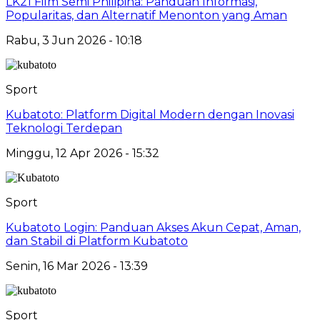
LK21 Film Semi Philipina: Panduan Informasi,
Popularitas, dan Alternatif Menonton yang Aman
Rabu, 3 Jun 2026 - 10:18
Sport
Kubatoto: Platform Digital Modern dengan Inovasi
Teknologi Terdepan
Minggu, 12 Apr 2026 - 15:32
Sport
Kubatoto Login: Panduan Akses Akun Cepat, Aman,
dan Stabil di Platform Kubatoto
Senin, 16 Mar 2026 - 13:39
Sport