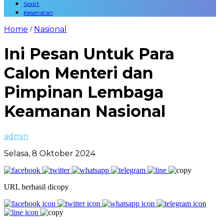
Sport
Kesehatan
Home
Nasional
/
Ini Pesan Untuk Para
Calon Menteri dan
Pimpinan Lembaga
Keamanan Nasional
admin
Selasa, 8 Oktober 2024
URL berhasil dicopy