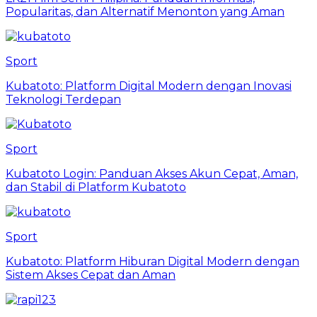
Popularitas, dan Alternatif Menonton yang Aman
Sport
Kubatoto: Platform Digital Modern dengan Inovasi
Teknologi Terdepan
Sport
Kubatoto Login: Panduan Akses Akun Cepat, Aman,
dan Stabil di Platform Kubatoto
Sport
Kubatoto: Platform Hiburan Digital Modern dengan
Sistem Akses Cepat dan Aman