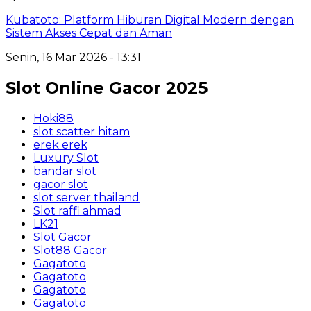
Kubatoto: Platform Hiburan Digital Modern dengan
Sistem Akses Cepat dan Aman
Senin, 16 Mar 2026 - 13:31
Slot Online Gacor 2025
Hoki88
slot scatter hitam
erek erek
Luxury Slot
bandar slot
gacor slot
slot server thailand
Slot raffi ahmad
LK21
Slot Gacor
Slot88 Gacor
Gagatoto
Gagatoto
Gagatoto
Gagatoto