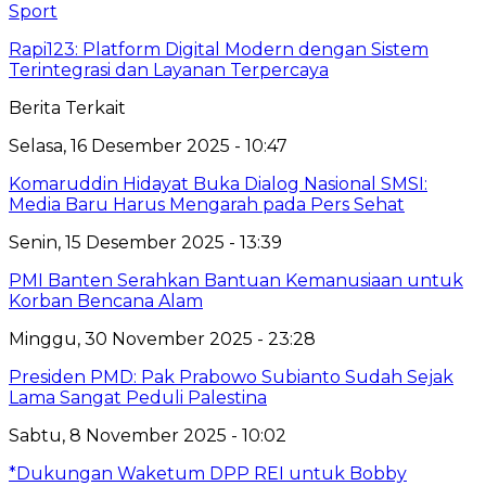
Sport
Rapi123: Platform Digital Modern dengan Sistem
Terintegrasi dan Layanan Terpercaya
Berita Terkait
Selasa, 16 Desember 2025 - 10:47
Komaruddin Hidayat Buka Dialog Nasional SMSI:
Media Baru Harus Mengarah pada Pers Sehat
Senin, 15 Desember 2025 - 13:39
PMI Banten Serahkan Bantuan Kemanusiaan untuk
Korban Bencana Alam
Minggu, 30 November 2025 - 23:28
Presiden PMD: Pak Prabowo Subianto Sudah Sejak
Lama Sangat Peduli Palestina
Sabtu, 8 November 2025 - 10:02
*Dukungan Waketum DPP REI untuk Bobby