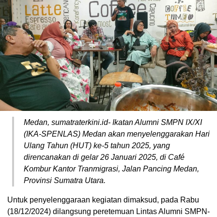
Medan, sumatraterkini.id- Ikatan Alumni SMPN IX/XI
(IKA-SPENLAS) Medan akan menyelenggarakan Hari
Ulang Tahun (HUT) ke-5 tahun 2025, yang
direncanakan di gelar 26 Januari 2025, di Café
Kombur Kantor Tranmigrasi, Jalan Pancing Medan,
Provinsi Sumatra Utara.
Untuk penyelenggaraan kegiatan dimaksud, pada Rabu
(18/12/2024) dilangsung peretemuan Lintas Alumni SMPN-