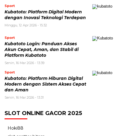
Sport
Kubatoto: Platform Digital Modern
dengan Inovasi Teknologi Terdepan
Minggu, 12 Apr 2026 - 15:32
Sport
Kubatoto Login: Panduan Akses
Akun Cepat, Aman, dan Stabil di
Platform Kubatoto
Senin, 16 Mar 2026 - 13:39
Sport
Kubatoto: Platform Hiburan Digital
Modern dengan Sistem Akses Cepat
dan Aman
Senin, 16 Mar 2026 - 13:31
SLOT ONLINE GACOR 2025
Hoki88