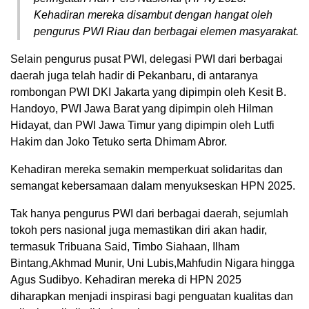
Kehadiran mereka disambut dengan hangat oleh
pengurus PWI Riau dan berbagai elemen masyarakat.
Selain pengurus pusat PWI, delegasi PWI dari berbagai
daerah juga telah hadir di Pekanbaru, di antaranya
rombongan PWI DKI Jakarta yang dipimpin oleh Kesit B.
Handoyo, PWI Jawa Barat yang dipimpin oleh Hilman
Hidayat, dan PWI Jawa Timur yang dipimpin oleh Lutfi
Hakim dan Joko Tetuko serta Dhimam Abror.
Kehadiran mereka semakin memperkuat solidaritas dan
semangat kebersamaan dalam menyukseskan HPN 2025.
Tak hanya pengurus PWI dari berbagai daerah, sejumlah
tokoh pers nasional juga memastikan diri akan hadir,
termasuk Tribuana Said, Timbo Siahaan, Ilham
Bintang,Akhmad Munir, Uni Lubis,Mahfudin Nigara hingga
Agus Sudibyo. Kehadiran mereka di HPN 2025
diharapkan menjadi inspirasi bagi penguatan kualitas dan