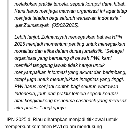
melakukan praktik tercela, seperti korupsi dana hibah.
Kami harus menjaga marwah organisasi ini agar tetap
menjadi teladan bagi seluruh wartawan Indonesia,”
ujar Zulmansyah, (05/02/2025).
Lebih lanjut, Zulmansyah menegaskan bahwa HPN
2025 menjadi momentum penting untuk menegakkan
moralitas dan etika dalam dunia jurnalistik. “Sebagai
organisasi yang bernaung di bawah PWI, kami
memiliki tanggung jawab tidak hanya untuk
menyampaikan informasi yang akurat dan berimbang,
tetapi juga untuk menunjukkan integritas yang tinggi.
PWI harus menjadi contoh bagi seluruh wartawan
Indonesia, jauh dari praktik tercela seperti korupsi
atau kongkalikong menerima cashback yang merusak
citra profesi,” ungkapnya.
HPN 2025 di Riau diharapkan menjadi titik awal untuk
memperkuat komitmen PWI dalam mendukung