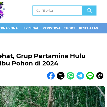
ERNASIONAL
KRIMINAL
PERISTIWA
SPORT
KESEHATAN
hat, Grup Pertamina Hulu
ibu Pohon di 2024