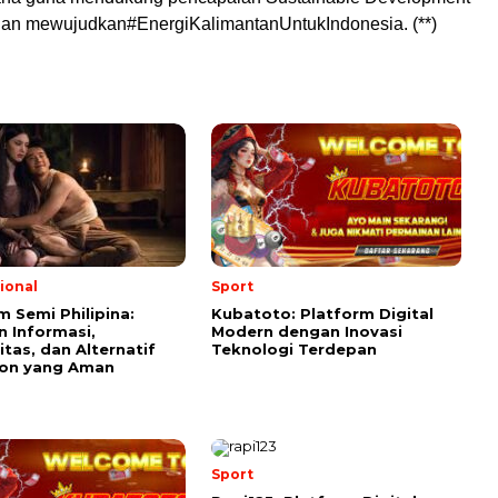
an mewujudkan#EnergiKalimantanUntukIndonesia. (**)
ional
Sport
m Semi Philipina:
Kubatoto: Platform Digital
 Informasi,
Modern dengan Inovasi
itas, dan Alternatif
Teknologi Terdepan
on yang Aman
Sport