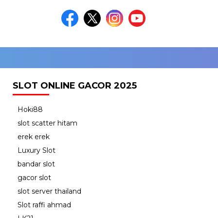
SLOT ONLINE GACOR 2025
Hoki88
slot scatter hitam
erek erek
Luxury Slot
bandar slot
gacor slot
slot server thailand
Slot raffi ahmad