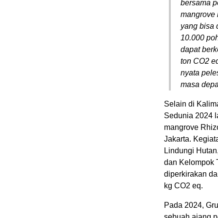
bersama p
mangrove i
yang bisa 
10.000 poh
dapat berk
ton CO2 eq
nyata pele
masa depan
Selain di Kali
Sedunia 2024 l
mangrove Rhizo
Jakarta. Kegiat
Lindungi Hutan
dan Kelompok T
diperkirakan da
kg CO2 eq.
Pada 2024, Gr
sebuah ajang p