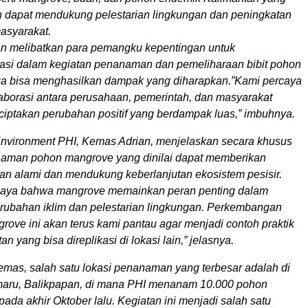
n dapat mendukung pelestarian lingkungan dan peningkatan
asyarakat.
n melibatkan para pemangku kepentingan untuk
asi dalam kegiatan penanaman dan pemeliharaan bibit pohon
gga bisa menghasilkan dampak yang diharapkan.”Kami percaya
borasi antara perusahaan, pemerintah, dan masyarakat
iptakan perubahan positif yang berdampak luas,” imbuhnya.
nvironment PHI, Kemas Adrian, menjelaskan secara khusus
naman pohon mangrove yang dinilai dapat memberikan
an alami dan mendukung keberlanjutan ekosistem pesisir.
caya bahwa mangrove memainkan peran penting dalam
erubahan iklim dan pelestarian lingkungan. Perkembangan
rove ini akan terus kami pantau agar menjadi contoh praktik
an yang bisa direplikasi di lokasi lain,” jelasnya.
mas, salah satu lokasi penanaman yang terbesar adalah di
maru, Balikpapan, di mana PHI menanam 10.000 pohon
ada akhir Oktober lalu. Kegiatan ini menjadi salah satu