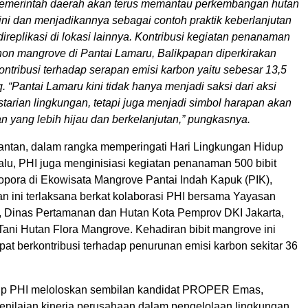
emerintah daerah akan terus memantau perkembangan hutan
ni dan menjadikannya sebagai contoh praktik keberlanjutan
direplikasi di lokasi lainnya. Kontribusi kegiatan penanaman
on mangrove di Pantai Lamaru, Balikpapan diperkirakan
ontribusi terhadap serapan emisi karbon yaitu sebesar 13,5
. “Pantai Lamaru kini tidak hanya menjadi saksi dari aksi
starian lingkungan, tetapi juga menjadi simbol harapan akan
 yang lebih hijau dan berkelanjutan,” pungkasnya.
mantan, dalam rangka memperingati Hari Lingkungan Hidup
alu, PHI juga menginisiasi kegiatan penanaman 500 bibit
pora di Ekowisata Mangrove Pantai Indah Kapuk (PIK),
an ini terlaksana berkat kolaborasi PHI bersama Yayasan
, Dinas Pertamanan dan Hutan Kota Pemprov DKI Jakarta,
ani Hutan Flora Mangrove. Kehadiran bibit mangrove ini
pat berkontribusi terhadap penurunan emisi karbon sekitar 36
up PHI meloloskan sembilan kandidat PROPER Emas,
enilaian kinerja perusahaan dalam pengelolaan lingkungan