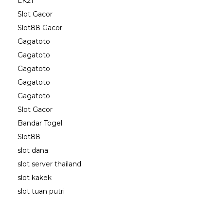
LK21
Slot Gacor
Slot88 Gacor
Gagatoto
Gagatoto
Gagatoto
Gagatoto
Gagatoto
Slot Gacor
Bandar Togel
Slot88
slot dana
slot server thailand
slot kakek
slot tuan putri