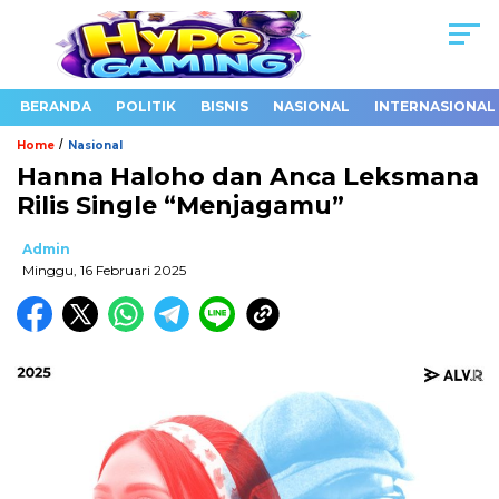
BERANDA
POLITIK
BISNIS
NASIONAL
INTERNASIONAL
/
Home
Nasional
Hanna Haloho dan Anca Leksmana
Rilis Single “Menjagamu”
Admin
Minggu, 16 Februari 2025