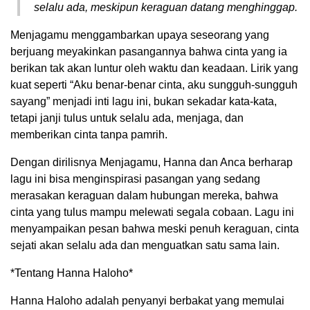
selalu ada, meskipun keraguan datang menghinggap.
Menjagamu menggambarkan upaya seseorang yang
berjuang meyakinkan pasangannya bahwa cinta yang ia
berikan tak akan luntur oleh waktu dan keadaan. Lirik yang
kuat seperti “Aku benar-benar cinta, aku sungguh-sungguh
sayang” menjadi inti lagu ini, bukan sekadar kata-kata,
tetapi janji tulus untuk selalu ada, menjaga, dan
memberikan cinta tanpa pamrih.
Dengan dirilisnya Menjagamu, Hanna dan Anca berharap
lagu ini bisa menginspirasi pasangan yang sedang
merasakan keraguan dalam hubungan mereka, bahwa
cinta yang tulus mampu melewati segala cobaan. Lagu ini
menyampaikan pesan bahwa meski penuh keraguan, cinta
sejati akan selalu ada dan menguatkan satu sama lain.
*Tentang Hanna Haloho*
Hanna Haloho adalah penyanyi berbakat yang memulai