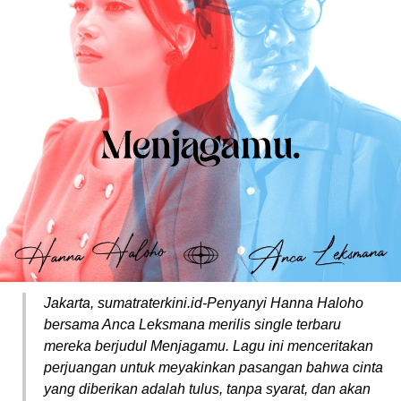
Jakarta, sumatraterkini.id-Penyanyi Hanna Haloho
bersama Anca Leksmana merilis single terbaru
mereka berjudul Menjagamu. Lagu ini menceritakan
perjuangan untuk meyakinkan pasangan bahwa cinta
yang diberikan adalah tulus, tanpa syarat, dan akan