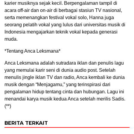
karier musiknya sejak kecil. Berpengalaman tampil di
acara off-air dan on-air di berbagai stasiun TV nasional,
serta memenangkan festival vokal solo, Hanna juga
seorang pelatih vokal yang lulus dari universitas musik di
Indonesia mengajarkan teknik vokal kepada generasi
muda.
*Tentang Anca Leksmana*
Anca Leksmana adalah sutradara iklan dan penulis lagu
yang memulai karir seni di dunia audio post. Setelah
menulis jingle iklan TV dan radio, Anca kembali ke dunia
musik dengan “Menjagamu,” yang terinspirasi dari
pengalaman hidup tentang cinta dan hubungan. Lagu ini
menandai karya musik kedua Anca setelah merilis Sadis.
(**)
BERITA TERKAIT