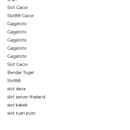
Slot Gacor
Slot88 Gacor
Gagatoto
Gagatoto
Gagatoto
Gagatoto
Gagatoto
Slot Gacor
Bandar Togel
Slot88
slot dana
slot server thailand
slot kakek
slot tuan putri