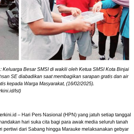
 : Keluarga Besar SMSI di wakili oleh Ketua SMSI Kota Binjai
hsan SE diabadikan saat membagikan sarapan gratis dan air
atis kepada Warga Masyarakat, (16/02/2025).
ini.id/Ist)
terkini.id – Hari Pers Nasional (HPN) yang jatuh setiap tanggal
nandakan hari suka cita bagi para awak media seluruh tanah
gri pertiwi dari Sabang hingga Marauke melaksanakan gebyar