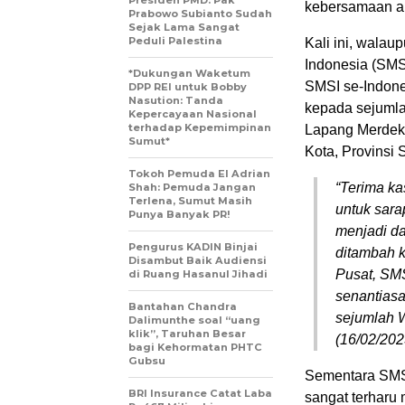
Presiden PMD: Pak
kebersamaan an
Prabowo Subianto Sudah
Sejak Lama Sangat
Peduli Palestina
Kali ini, walau
Indonesia (SMS
*Dukungan Waketum
SMSI se-Indone
DPP REI untuk Bobby
Nasution: Tanda
kepada sejumla
Kepercayaan Nasional
terhadap Kepemimpinan
Lapang Merdeka 
Sumut*
Kota, Provinsi 
Tokoh Pemuda El Adrian
“Terima ka
Shah: Pemuda Jangan
Terlena, Sumut Masih
untuk sara
Punya Banyak PR!
menjadi da
Pengurus KADIN Binjai
ditambah 
Disambut Baik Audiensi
Pusat, SM
di Ruang Hasanul Jihadi
senantias
Bantahan Chandra
sejumlah 
Dalimunthe soal “uang
klik”, Taruhan Besar
(16/02/202
bagi Kehormatan PHTC
Gubsu
Sementara SMSI
BRI Insurance Catat Laba
sangat terharu