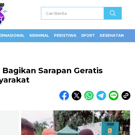
ERNASIONAL
KRIMINAL
PERISTIWA
SPORT
KESEHATAN
 Bagikan Sarapan Geratis
yarakat