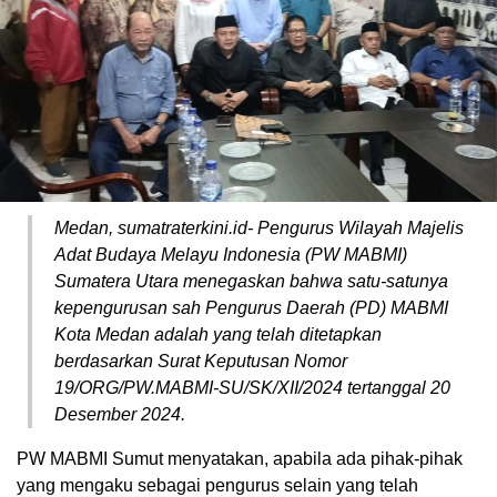
Medan, sumatraterkini.id- Pengurus Wilayah Majelis
Adat Budaya Melayu Indonesia (PW MABMI)
Sumatera Utara menegaskan bahwa satu-satunya
kepengurusan sah Pengurus Daerah (PD) MABMI
Kota Medan adalah yang telah ditetapkan
berdasarkan Surat Keputusan Nomor
19/ORG/PW.MABMI-SU/SK/XII/2024 tertanggal 20
Desember 2024.
PW MABMI Sumut menyatakan, apabila ada pihak-pihak
yang mengaku sebagai pengurus selain yang telah