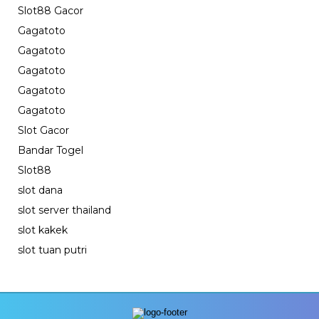
Slot88 Gacor
Gagatoto
Gagatoto
Gagatoto
Gagatoto
Gagatoto
Slot Gacor
Bandar Togel
Slot88
slot dana
slot server thailand
slot kakek
slot tuan putri