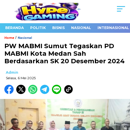
BERANDA
POLITIK
BISNIS
NASIONAL
INTERNASIONAL
/
Home
Nasional
PW MABMI Sumut Tegaskan PD
MABMI Kota Medan Sah
Berdasarkan SK 20 Desember 2024
Admin
Selasa, 6 Mei 2025