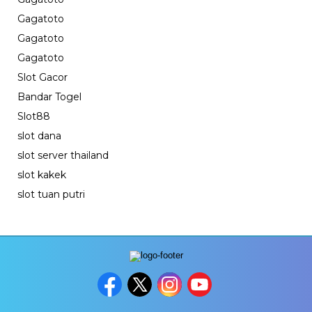
Gagatoto
Gagatoto
Gagatoto
Slot Gacor
Bandar Togel
Slot88
slot dana
slot server thailand
slot kakek
slot tuan putri