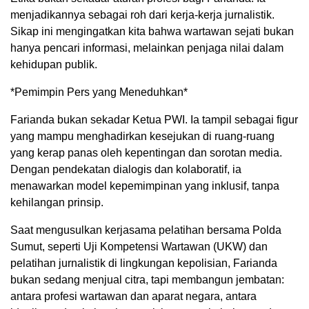
menjadikannya sebagai roh dari kerja-kerja jurnalistik.
Sikap ini mengingatkan kita bahwa wartawan sejati bukan
hanya pencari informasi, melainkan penjaga nilai dalam
kehidupan publik.
*Pemimpin Pers yang Meneduhkan*
Farianda bukan sekadar Ketua PWI. Ia tampil sebagai figur
yang mampu menghadirkan kesejukan di ruang-ruang
yang kerap panas oleh kepentingan dan sorotan media.
Dengan pendekatan dialogis dan kolaboratif, ia
menawarkan model kepemimpinan yang inklusif, tanpa
kehilangan prinsip.
Saat mengusulkan kerjasama pelatihan bersama Polda
Sumut, seperti Uji Kompetensi Wartawan (UKW) dan
pelatihan jurnalistik di lingkungan kepolisian, Farianda
bukan sedang menjual citra, tapi membangun jembatan:
antara profesi wartawan dan aparat negara, antara