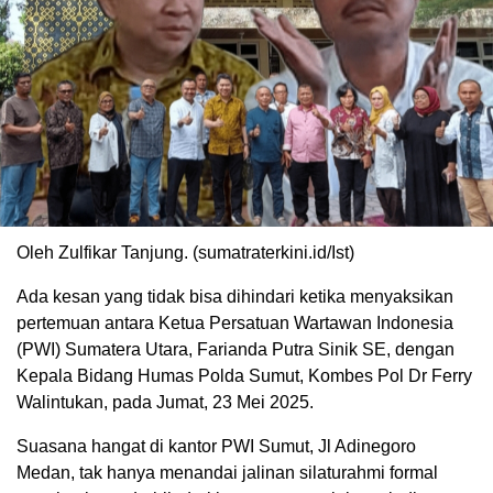
Oleh Zulfikar Tanjung. (sumatraterkini.id/Ist)
Ada kesan yang tidak bisa dihindari ketika menyaksikan
pertemuan antara Ketua Persatuan Wartawan Indonesia
(PWI) Sumatera Utara, Farianda Putra Sinik SE, dengan
Kepala Bidang Humas Polda Sumut, Kombes Pol Dr Ferry
Walintukan, pada Jumat, 23 Mei 2025.
Suasana hangat di kantor PWI Sumut, Jl Adinegoro
Medan, tak hanya menandai jalinan silaturahmi formal