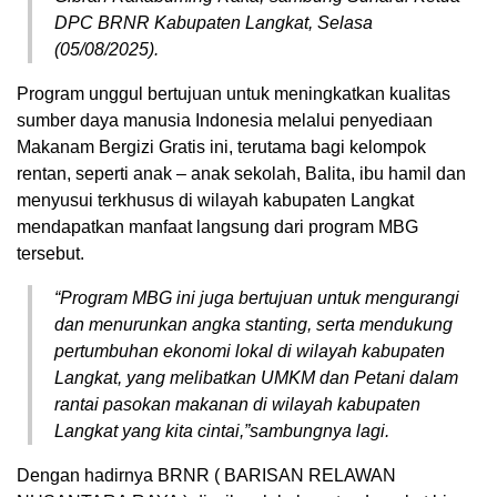
DPC BRNR Kabupaten Langkat, Selasa
(05/08/2025).
Program unggul bertujuan untuk meningkatkan kualitas
sumber daya manusia Indonesia melalui penyediaan
Makanam Bergizi Gratis ini, terutama bagi kelompok
rentan, seperti anak – anak sekolah, Balita, ibu hamil dan
menyusui terkhusus di wilayah kabupaten Langkat
mendapatkan manfaat langsung dari program MBG
tersebut.
“Program MBG ini juga bertujuan untuk mengurangi
dan menurunkan angka stanting, serta mendukung
pertumbuhan ekonomi lokal di wilayah kabupaten
Langkat, yang melibatkan UMKM dan Petani dalam
rantai pasokan makanan di wilayah kabupaten
Langkat yang kita cintai,”sambungnya lagi.
Dengan hadirnya BRNR ( BARISAN RELAWAN