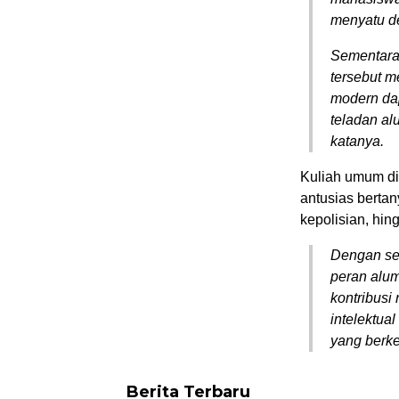
menyatu de
Sementara
tersebut 
modern dap
teladan al
katanya.
Kuliah umum dit
antusias bertan
kepolisian, hin
Dengan se
peran alu
kontribusi
intelektua
yang berke
Berita Terbaru