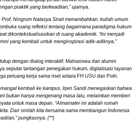
ngan praktik yang berkeadilan,” ujarnya.
 Prof. Ningrum Natasya Sirait menambahkan, kuliah umum
membuka ruang refleksi tentang bagaimana paradigma hukum
at dikontekstualisasikan di ruang akademik. “Ini menjadi
umni yang kembali untuk menginspirasi adik-adiknya,”
utup dengan dialog interaktif. Mahasiswa dan alumni
ya seputar tantangan penegakan hukum, digitalisasi layanan
gga peluang kerja sama riset antara FH USU dan Polri.
mangat kembali ke kampus, Irjen Sandi menegaskan bahwa
mni bukan hanya mengenang masa lalu, melainkan memberi
 nyata untuk masa depan. “Almamater ini adalah rumah
l kita. Dari sinilah kita bersama-sama membangun Indonesia
adilan,” pungkasnya. (**)