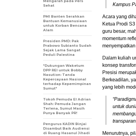
Mengarah pada Pers
Kampus Pa
Sehat
Acara yang dih
PMI Banten Serahkan
Bantuan Kemanusiaan
Ketua Prodi S3 
untuk Korban Bencana
Alam
guru besar, mah
momentum refle
Presiden PMD: Pak
menyempatkan d
Prabowo Subianto Sudah
Sejak Lama Sangat
Peduli Palestina
Dalam kuliah u
konsep transfor
*Dukungan Waketum
DPP REI untuk Bobby
Presisi merupak
Nasution: Tanda
Kepercayaan Nasional
Berkeadilan, y
terhadap Kepemimpinan
yang lebih mod
Sumut*
“Paradigma
Tokoh Pemuda El Adrian
Shah: Pemuda Jangan
untuk dun
Terlena, Sumut Masih
Punya Banyak PR!
membangun 
transparan.
Pengurus KADIN Binjai
Disambut Baik Audiensi
Menurutnya, pil
di Ruang Hasanul Jihadi