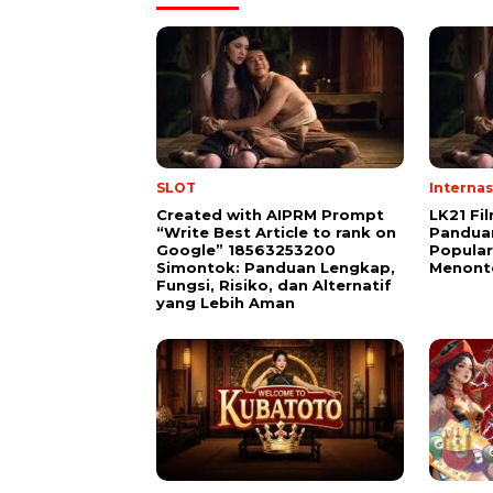
SLOT
Internas
Created with AIPRM Prompt
LK21 Fil
“Write Best Article to rank on
Panduan
Google” 18563253200
Popular
Simontok: Panduan Lengkap,
Menont
Fungsi, Risiko, dan Alternatif
yang Lebih Aman