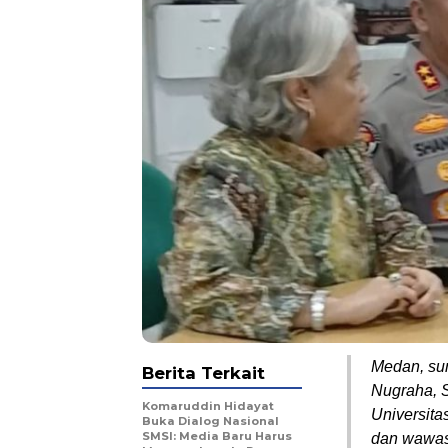
Medan, sum
Berita Terkait
Nugraha, 
Komaruddin Hidayat
Universit
Buka Dialog Nasional
SMSI: Media Baru Harus
dan wawas