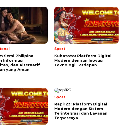
ional
Sport
m Semi Philipina:
Kubatoto: Platform Digital
 Informasi,
Modern dengan Inovasi
itas, dan Alternatif
Teknologi Terdepan
on yang Aman
Sport
Rapi123: Platform Digital
Modern dengan Sistem
Terintegrasi dan Layanan
Terpercaya