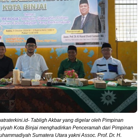
matraterkini.id- Tabligh Akbar yang digelar oleh Pimpinan
syiyah Kota Binjai menghadirkan Penceramah dari Pimpinan
hammadiyah Sumatera Utara yakni Assoc. Prof. Dr. H.