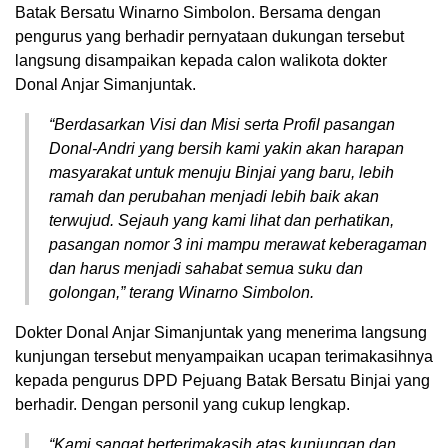
Batak Bersatu Winarno Simbolon. Bersama dengan
pengurus yang berhadir pernyataan dukungan tersebut
langsung disampaikan kepada calon walikota dokter
Donal Anjar Simanjuntak.
“Berdasarkan Visi dan Misi serta Profil pasangan
Donal-Andri yang bersih kami yakin akan harapan
masyarakat untuk menuju Binjai yang baru, lebih
ramah dan perubahan menjadi lebih baik akan
terwujud. Sejauh yang kami lihat dan perhatikan,
pasangan nomor 3 ini mampu merawat keberagaman
dan harus menjadi sahabat semua suku dan
golongan,” terang Winarno Simbolon.
Dokter Donal Anjar Simanjuntak yang menerima langsung
kunjungan tersebut menyampaikan ucapan terimakasihnya
kepada pengurus DPD Pejuang Batak Bersatu Binjai yang
berhadir. Dengan personil yang cukup lengkap.
“Kami sangat berterimakasih atas kunjungan dan