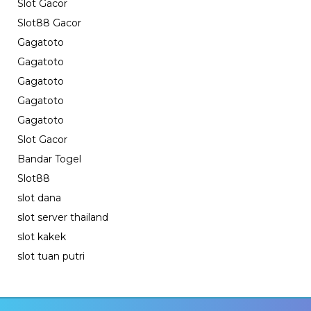
Slot Gacor
Slot88 Gacor
Gagatoto
Gagatoto
Gagatoto
Gagatoto
Gagatoto
Slot Gacor
Bandar Togel
Slot88
slot dana
slot server thailand
slot kakek
slot tuan putri