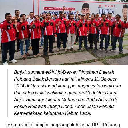
Binjai, sumatraterkini.id-Dewan Pimpinan Daerah
Pejuang Batak Bersatu hari ini, Minggu 13 Oktober
2024 deklarasi mendukung pasangan calon walikota
dan calon wakil walikota nomor urut 3 dokter Donal
Anjar Simanjuntak dan Muhammad Andri Alfisah di
Posko Relawan Juang Donal-Andri Jalan Perintis
Kemerdekaan kelurahan Kebun Lada.
Deklarasi ini dipimpin langsung oleh ketua DPD Pejuang